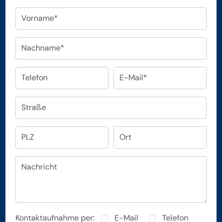
Vorname*
Nachname*
Telefon
E-Mail*
Straße
PLZ
Ort
Nachricht
Kontaktaufnahme per:
E-Mail
Telefon