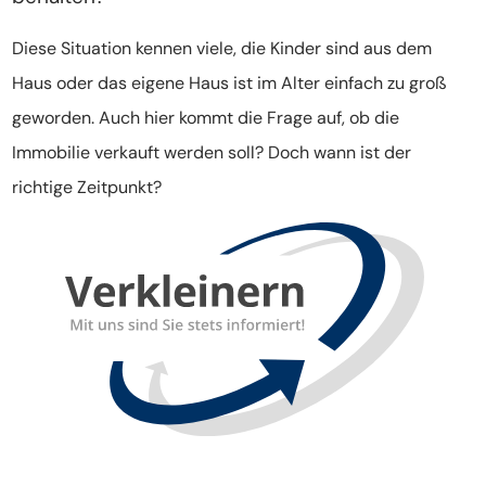
Diese Situation kennen viele, die Kinder sind aus dem
Haus oder das eigene Haus ist im Alter einfach zu groß
geworden. Auch hier kommt die Frage auf, ob die
Immobilie verkauft werden soll? Doch wann ist der
richtige Zeitpunkt?