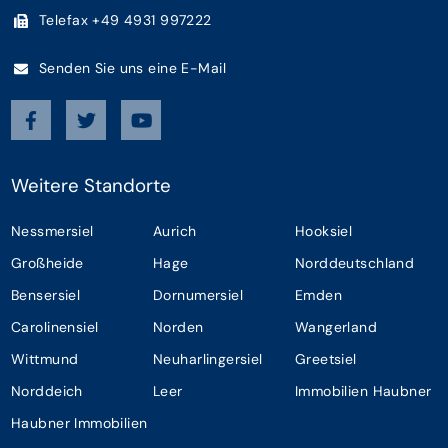
Telefax +49 4931 997222
Senden Sie uns eine E-Mail
Weitere Standorte
Nessmersiel
Aurich
Hooksiel
Großheide
Hage
Norddeutschland
Bensersiel
Dornumersiel
Emden
Carolinensiel
Norden
Wangerland
Wittmund
Neuharlingersiel
Greetsiel
Norddeich
Leer
Immobilien Haubner
Haubner Immobilien