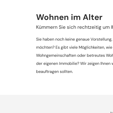
Wohnen im Alter
Kümmern Sie sich rechtzeitig um I
Sie haben noch keine genaue Vorstellung,
möchten? Es gibt viele Möglichkeiten, wie
Wohngemeinschaften oder betreutes Woh
der eigenen Immobilie? Wir zeigen Ihnen 
beauftragen sollten.