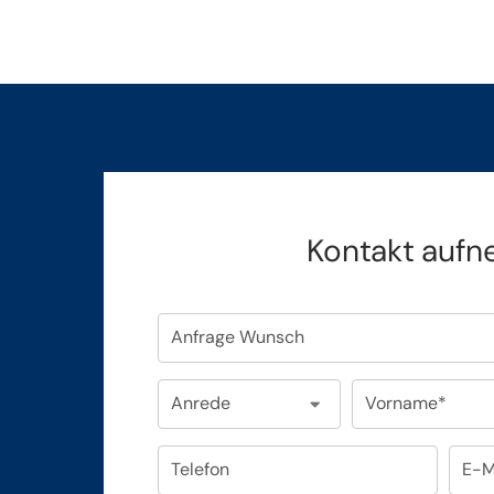
Kontakt auf
Anfrage Wunsch
Anrede
Vorname*
Telefon
E-M