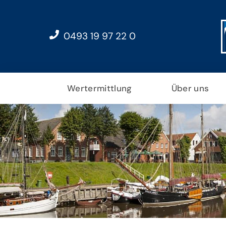
0493 19 97 22 0
Wertermittlung
Über uns