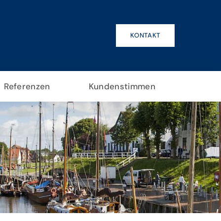
KONTAKT
Referenzen
Kundenstimmen